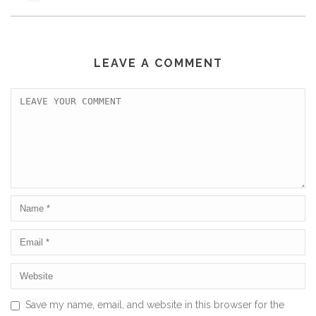
LEAVE A COMMENT
Save my name, email, and website in this browser for the