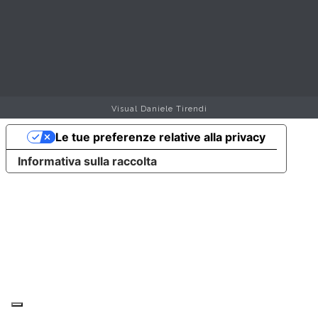
Visual Daniele Tirendi
Le tue preferenze relative alla privacy
Informativa sulla raccolta